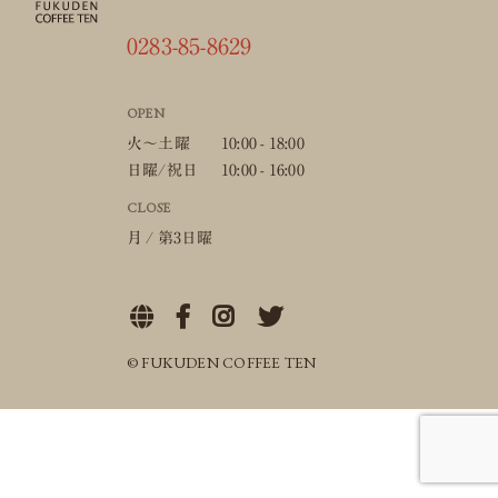
0283-85-8629
OPEN
火〜土曜
10:00 - 18:00
日曜/祝日
10:00 - 16:00
CLOSE
月 / 第3日曜
© FUKUDEN COFFEE TEN