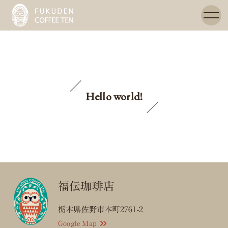
Hello world!
福伝珈琲店
栃木県佐野市本町2761-2
Google Map